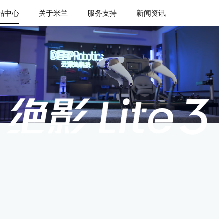
品中心
关于米兰
服务支持
新闻资讯