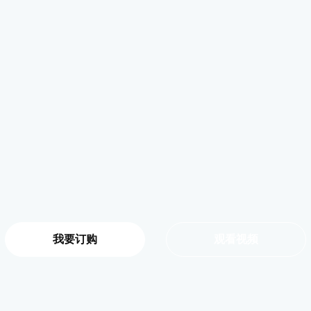
我要订购
观看视频