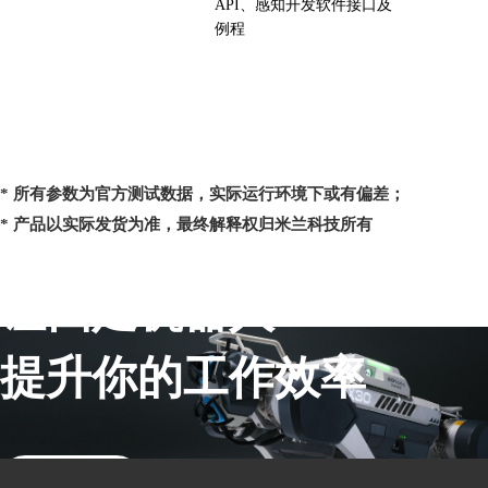
API、感知开发软件接口及
例程
* 所有参数为官方测试数据，实际运行环境下或有偏差；
* 产品以实际发货为准，最终解释权归米兰科技所有
让四足机器人
提升你的工作效率
联系销售