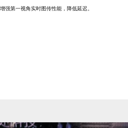
增强第一视角实时图传性能，降低延迟。