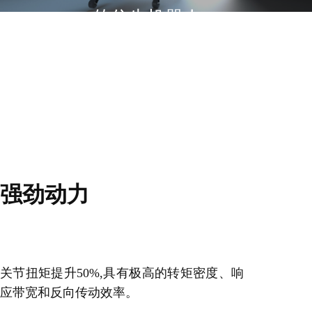
的仿生机器人，
具有强劲的驱动力、先进和精
确的算法、智能的环境交互能
力以及更多适用模块的扩展选
择。
强劲动力
关节扭矩提升50%,具有极高的转矩密度、响
应带宽和反向传动效率。