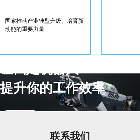
国家推动产业转型升级、培育新
动能的重要力量
让四足机器人
提升你的工作效率
联系销售
联系我们