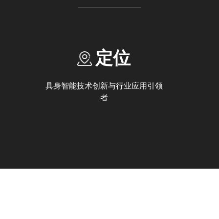
定位
具身智能技术创新与行业应用引领
者