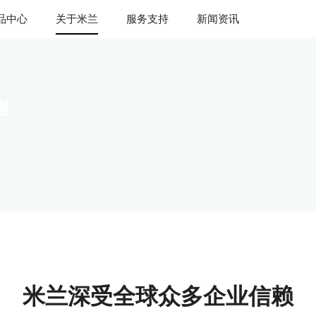
品中心
关于米兰
服务支持
新闻资讯
者
米兰深受全球众多企业信赖