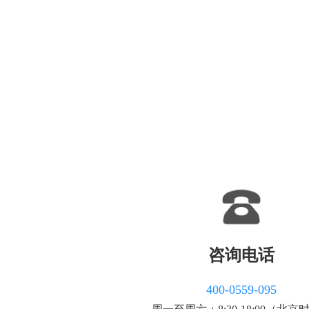
咨询电话
400-0559-095