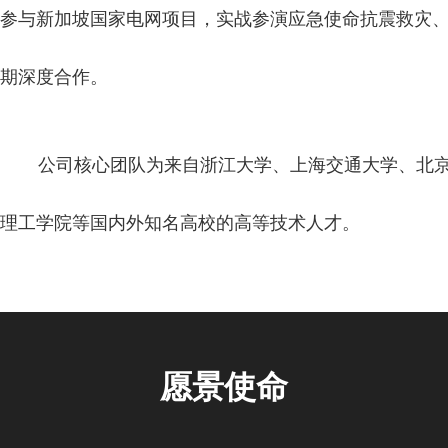
参与新加坡国家电网项目，实战参演应急使命抗震救灾
期深度合作。
公司核心团队为来自浙江大学、上海交通大学、北
理工学院等国内外知名高校的高等技术人才。
愿景使命