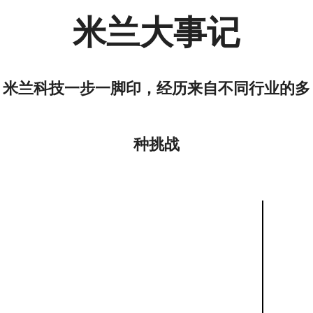
米兰大事记
米兰科技一步一脚印，经历来自不同行业的多
种挑战