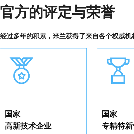
官方的评定与荣誉
经过多年的积累，米兰获得了来自各个权威机
国家
国家
高新技术企业
专精特新