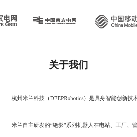
关于我们
杭州米兰科技（DEEPRobotics）是具身智能
米兰自主研发的“绝影”系列机器人在电站、工厂、